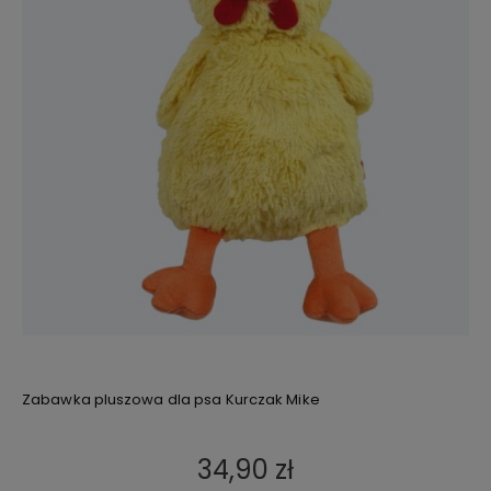
Zabawka pluszowa dla psa Kurczak Mike
34,90 zł