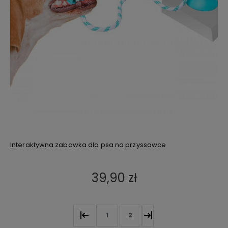
Interaktywna zabawka dla psa na przyssawce
39,90 zł
1
2