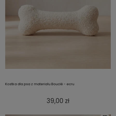
Kostka dla psa z materiału Bouclé - ecru
39,00 zł