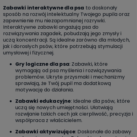
Zabawki interaktywne dla psa
to doskonały
sposób na rozwój intelektualny Twojego pupila oraz
zapewnienie mu niezapomnianej rozrywki.
Interaktywne zabawki angażują psa do
rozwiązywania zagadek, pobudzają jego zmysły i
uczą koncentracji. Są idealne zarówno dla młodych,
jak i dorosłych psów, które potrzebują stymulacji
umysłowej i fizycznej.
Gry logiczne dla psa
: Zabawki, które
wymagają od psa myślenia i rozwiązywania
problemów. Ukryte przysmaki i mechanizmy
sprawiają, że Twój pupil ma dodatkową
motywację do działania.
Zabawki edukacyjne
: Idealne dla psów, które
uczą się nowych umiejętności. Ułatwiają
rozwijanie takich cech jak cierpliwość, precyzja i
współpraca z właścicielem.
Zabawki aktywizujące
: Doskonałe do zabawy