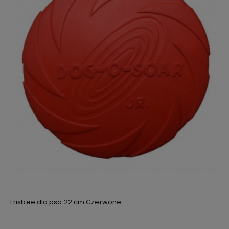
Frisbee dla psa 22 cm Czerwone