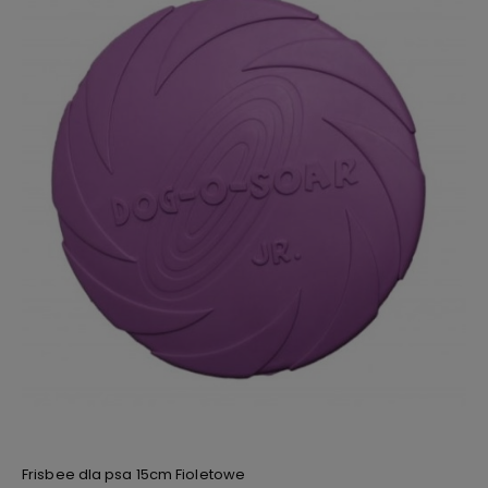
Frisbee dla psa 15cm Fioletowe