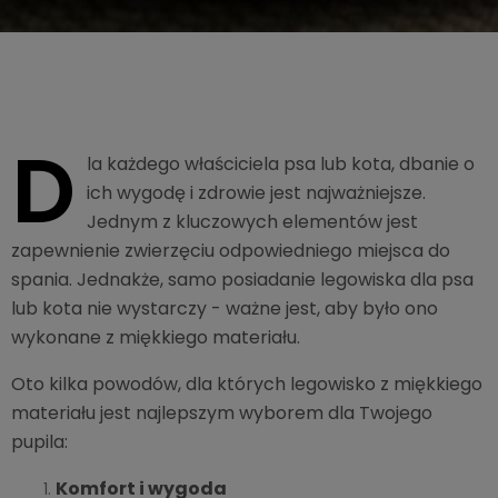
D
la każdego właściciela psa lub kota, dbanie o
ich wygodę i zdrowie jest najważniejsze.
Jednym z kluczowych elementów jest
zapewnienie zwierzęciu odpowiedniego miejsca do
spania. Jednakże, samo posiadanie legowiska dla psa
lub kota nie wystarczy - ważne jest, aby było ono
wykonane z miękkiego materiału.
Oto kilka powodów, dla których legowisko z miękkiego
materiału jest najlepszym wyborem dla Twojego
pupila:
Komfort i wygoda