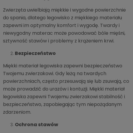
Zwierzęta uwielbiają miękkie i wygodne powierzchnie
do spania, dlatego legowisko z miękkiego materiału
zapewni im optymalny komfort i wygodę. Twardy i
niewygodny materac może powodować bóle mięśni,
sztywność stawów i problemy z krążeniem krwi.
Bezpieczeństwo
Miękki materiał legowiska zapewni bezpieczeństwo
Twojemu zwierzakowi. Gdy leżą na twardych
powierzchniach, często przesuwają się lub zsuwają, co
może prowadzić do urazów i kontuzji. Miękki materiał
legowiska zapewni Twojemu zwierzakowi stabilność i
bezpieczeństwo, zapobiegając tym niepożądanym
zdarzeniom.
Ochrona stawów