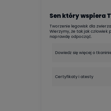
Sen który wspiera 
Tworzenie legowisk dla zwierzak
Wierzymy, że tak jak człowiek 
naprawdę odpocząć.
Dowiedz się więcej o tkanini
Certyfikaty i atesty