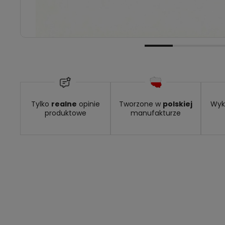
Tylko
realne
opinie
Tworzone w
polskiej
Wyk
produktowe
manufakturze